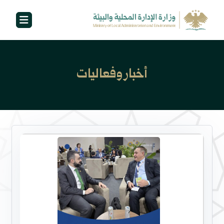
أخبار وفعاليات