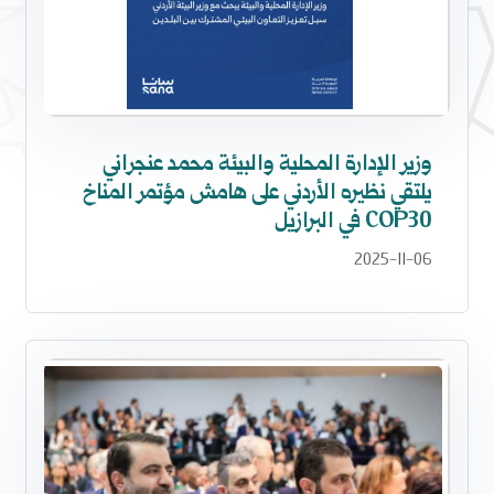
وزير الإدارة المحلية والبيئة محمد عنجراني
يلتقي نظيره الأردني على هامش مؤتمر المناخ
COP30 في البرازيل
2025-11-06