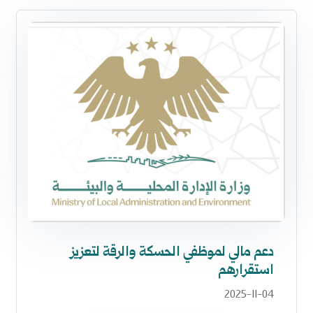
دعم مالي لموظفي الحسكة والرقة لتعزيز
استقرارهم
2025-11-04