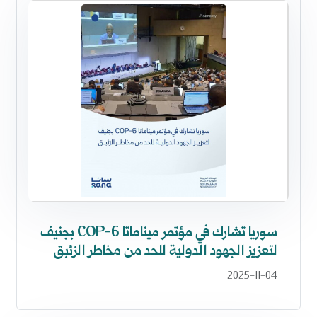
سوريا تشارك في مؤتمر ميناماتا COP-6 بجنيف
لتعزيز الجهود الدولية للحد من مخاطر الزئبق
2025-11-04