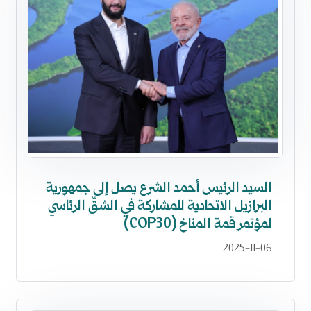
السيد الرئيس أحمد الشرع يصل إلى جمهورية
البرازيل الاتحادية للمشاركة في الشقّ الرئاسي
لمؤتمر قمة المناخ (COP30)
2025-11-06