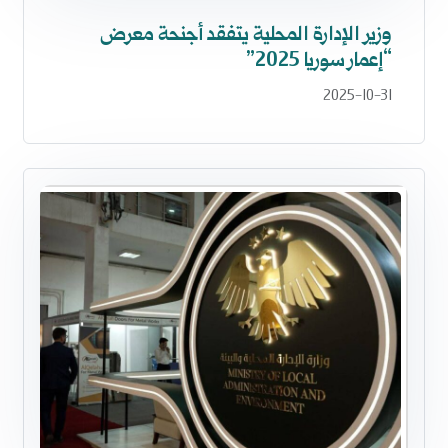
وزير الإدارة المحلية يتفقد أجنحة معرض
“إعمار سوريا 2025”
2025-10-31