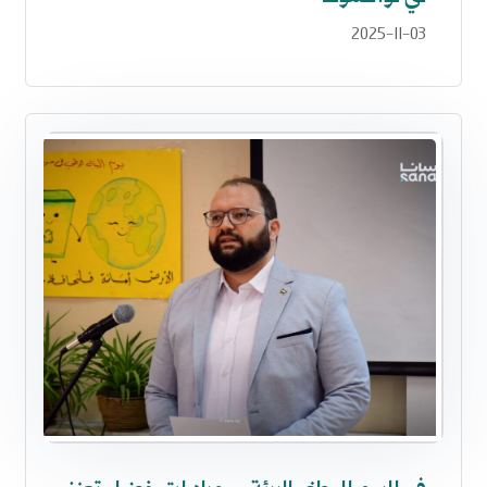
2025-11-03