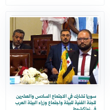
سوريا تشارك في الاجتماع السادس والعشرين
للجنة الفنية للبيئة واجتماع وزراء البيئة العرب
في نواكشوط