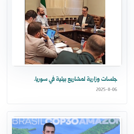
جلسات وزارية لمشاريع بيئية في سوريا.
2025-11-06