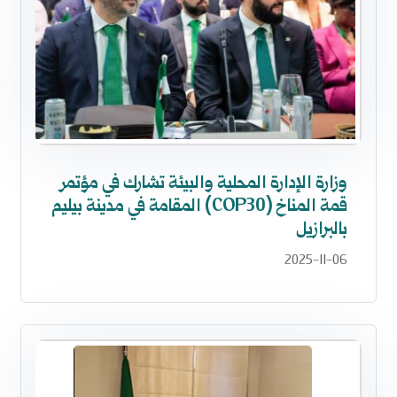
وزارة الإدارة المحلية والبيئة تشارك في مؤتمر
قمة المناخ (COP30) المقامة في مدينة بيليم
بالبرازيل
2025-11-06