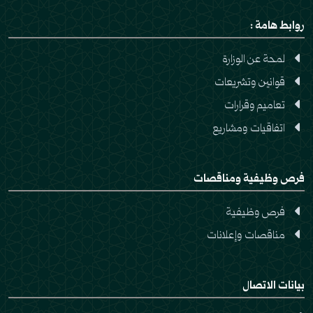
روابط هامة :
لمحة عن الوزارة
قوانين وتشريعات
تعاميم وقرارات
اتفاقيات ومشاريع
فرص وظيفية ومناقصات
فرص وظيفية
مناقصات وإعلانات
بيانات الاتصال