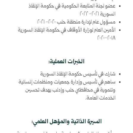
عضو لجنة المتابعة الحكومية في حكومة الإنقاذ
السورية ٢٠٢١- ٢٠٢٢
مسؤول عام لإدارة منطقة حلب ٢٠٢٠- ٢٠٢١
الأمين العام لوزارة الأوقاف في حكومة الإنقاذ السورية
٢٠١٨-٢٠٢٠
الخبرات العملية:
شارك في تأسيس حكومة الإنقاذ السورية
ساهم في تأسيس وإدارة جمعيات ومنظمات إنسانية
وتنموية في محافظتي حلب وإدلب بهدف تحسين
الخدمات العامة.
السيرة الذاتية والمؤهل العلمي: