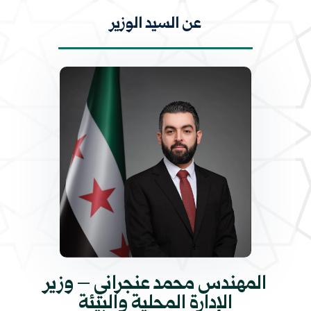
عن السيد الوزير
المهندس محمد عنجراني – وزير
الإدارة المحلية والبيئة