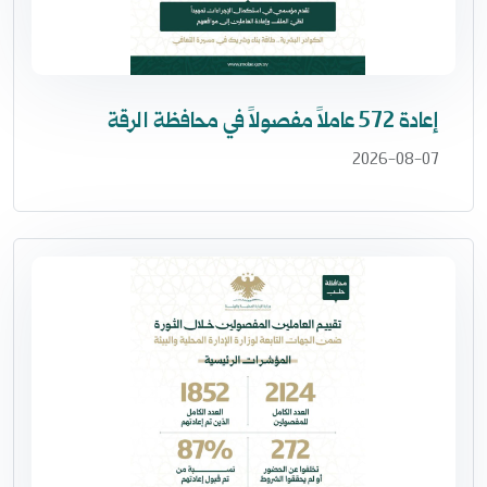
إعادة 572 عاملاً مفصولاً في محافظة الرقة
2026-08-07