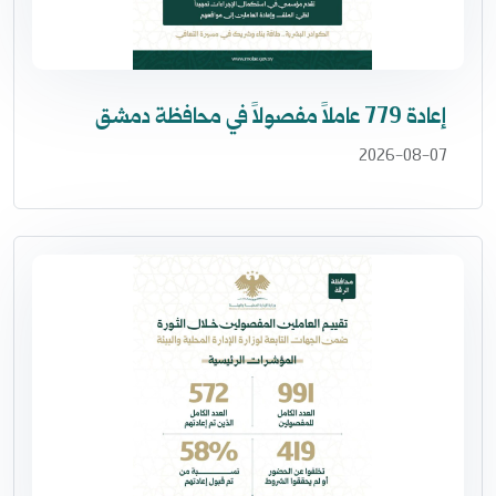
إعادة 779 عاملاً مفصولاً في محافظة دمشق
2026-08-07