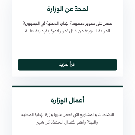
لمحة عن الوزارة
نعمل على تطوير منظومة الإدارة المحلية في الجمهورية
العربية السورية من خلال تعزيز لامركزية إدارية فعّالة
اقرأ المزيد
أعمال الوزارة
النشاطات والمشاريع التي تعمل عليها وزارة الإدارة المحلية
والبيئة وأهم الأعمال المنفذة كل شهر