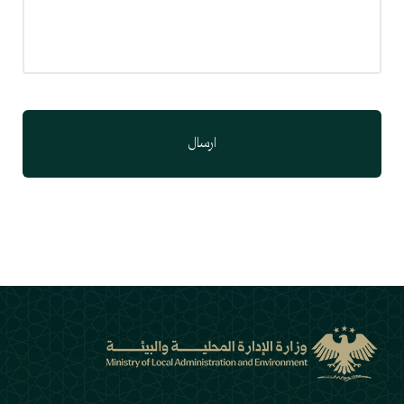
ارسال