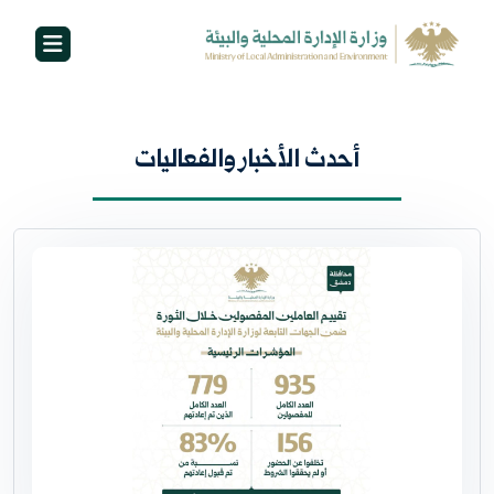
أحدث الأخبار والفعاليات