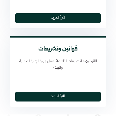
اقرأ المزيد
قوانين وتشريعات
القوانين والتشريعات الناظمة لعمل وزارة الإدارة المحلية
والبيئة
اقرأ المزيد