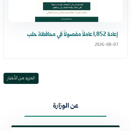
إعادة 1,852 عاملاً مفصولاً في محافظة حلب
2026-08-07
المزيد من الأخبار
عن الوزارة