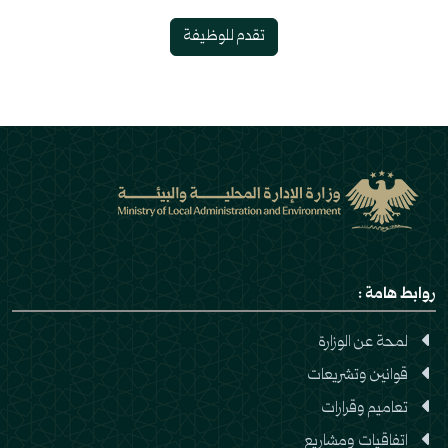
تقدم للوظيفة
روابط هامة :
لمحة عن الوزارة
قوانين وتشريعات
تعاميم وقرارات
اتفاقيات ومشاريع