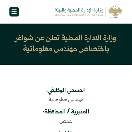
وزارة الادارة المحلية تعلن عن شواغر
باختصاص مهندس معلوماتية
المسمى الوظيفي:
مهندس معلوماتية
المديرية / المحافظة:
حمص