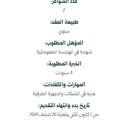
عدد الشواغر:
2
طبيعة العقد:
سنوي
المؤهل المطلوب:
شهادة في الهندسة المعلوماتية
الخبرة المطلوبة:
4 سنوات
المهارات والكفاءات:
خبرة في الشبكات والاجهزة الطرفية
تاريخ بدء وانتهاء التقديم:
من 1 كانون الثاني ولغاية 20 شباط 2026