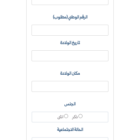
الرقم الوطني (مطلوب)
تاريخ الولادة
مكان الولادة
الجنس
ذكر
انثى
الحالة الاجتماعية