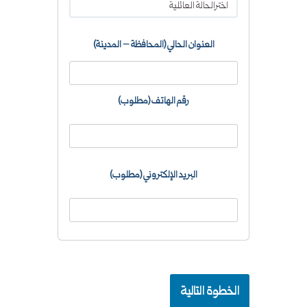
العنوان الحالي (المحافظة – المدينة)
رقم الهاتف (مطلوب)
البريد الإلكتروني (مطلوب)
الخطوة التالية