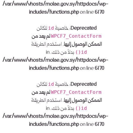
/var/www/vhosts/molae.gov.sy/httpdocs/wp-
includes/functions.php
on line
6170
Deprecated
: خاصية
للكائن
id
لم يعد من
WPCF7_ContactForm
الممكن الوصول إليها
. استخدم الطريقة
بدلاً من ذلك. in
id()
/var/www/vhosts/molae.gov.sy/httpdocs/wp-
includes/functions.php
on line
6170
Deprecated
: خاصية
للكائن
id
لم يعد من
WPCF7_ContactForm
الممكن الوصول إليها
. استخدم الطريقة
بدلاً من ذلك. in
id()
/var/www/vhosts/molae.gov.sy/httpdocs/wp-
includes/functions.php
on line
6170