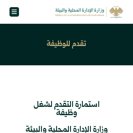
تقدم للوظيفة
استمارة التقدم لشغل
وظيفة
وزارة الإدارة المحلية والبيئة