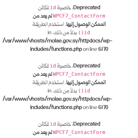
Deprecated
: خاصية
للكائن
id
لم يعد من
WPCF7_ContactForm
الممكن الوصول إليها
. استخدم الطريقة
بدلاً من ذلك. in
id()
/var/www/vhosts/molae.gov.sy/httpdocs/wp-
includes/functions.php
on line
6170
Deprecated
: خاصية
للكائن
id
لم يعد من
WPCF7_ContactForm
الممكن الوصول إليها
. استخدم الطريقة
بدلاً من ذلك. in
id()
/var/www/vhosts/molae.gov.sy/httpdocs/wp-
includes/functions.php
on line
6170
Deprecated
: خاصية
للكائن
id
لم يعد من
WPCF7_ContactForm