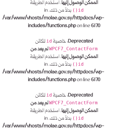
الممكن الوصول إليها
. استخدم الطريقة
بدلاً من ذلك. in
id()
/var/www/vhosts/molae.gov.sy/httpdocs/wp-
includes/functions.php
on line
6170
Deprecated
: خاصية
للكائن
id
لم يعد من
WPCF7_ContactForm
الممكن الوصول إليها
. استخدم الطريقة
بدلاً من ذلك. in
id()
/var/www/vhosts/molae.gov.sy/httpdocs/wp-
includes/functions.php
on line
6170
Deprecated
: خاصية
للكائن
id
لم يعد من
WPCF7_ContactForm
الممكن الوصول إليها
. استخدم الطريقة
بدلاً من ذلك. in
id()
/var/www/vhosts/molae.gov.sy/httpdocs/wp-