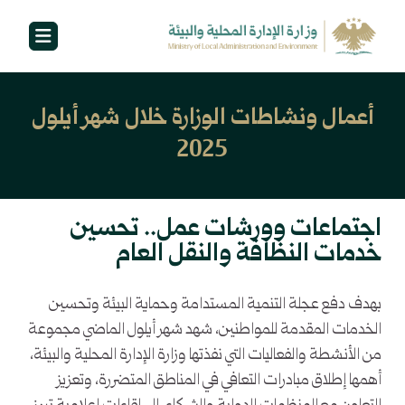
أعمال ونشاطات الوزارة خلال شهر أيلول
2025
اجتماعات وورشات عمل.. تحسين
خدمات النظافة والنقل العام
بهدف دفع عجلة التنمية المستدامة وحماية البيئة وتحسين
الخدمات المقدمة للمواطنين، شهد شهر أيلول الماضي مجموعة
من الأنشطة والفعاليات التي نفذتها وزارة الإدارة المحلية والبيئة،
أهمها إطلاق مبادرات التعافي في المناطق المتضررة، وتعزيز