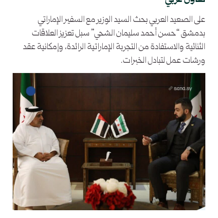
تعاون عربي
على الصعيد العربي بحث السيد الوزير مع السفير الإماراتي
بدمشق “حسن أحمد سليمان الشحي” سبل تعزيز العلاقات
الثنائية والاستفادة من التجربة الإماراتية الرائدة، وإمكانية عقد
ورشات عمل لتبادل الخبرات.