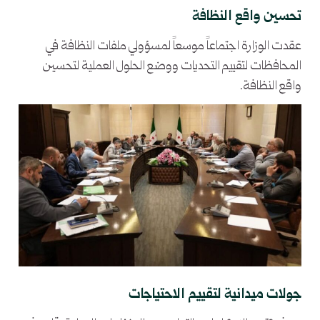
تحسين واقع النظافة
عقدت الوزارة اجتماعاً موسعاً لمسؤولي ملفات النظافة في
المحافظات لتقييم التحديات ووضع الحلول العملية لتحسين
واقع النظافة.
جولات ميدانية لتقييم الاحتياجات