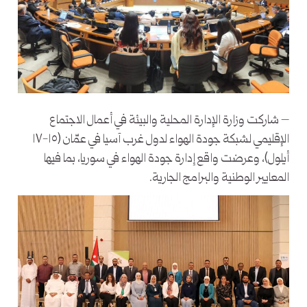
– شاركت وزارة الإدارة المحلية والبيئة في أعمال الاجتماع
الإقليمي لشبكة جودة الهواء لدول غرب آسيا في عمّان (١٥-١٧
أيلول)، وعرضت واقع إدارة جودة الهواء في سوريا، بما فيها
المعايير الوطنية والبرامج الجارية.