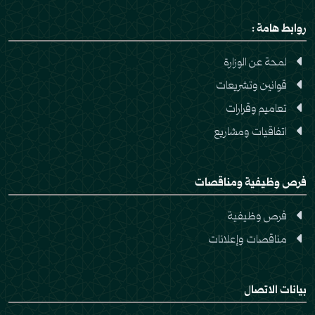
روابط هامة :
لمحة عن الوزارة
قوانين وتشريعات
تعاميم وقرارات
اتفاقيات ومشاريع
فرص وظيفية ومناقصات
فرص وظيفية
مناقصات وإعلانات
بيانات الاتصال