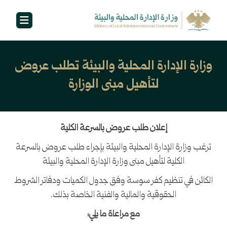
وزارة الإدارة المحلية والبيئة تطلب عروض
لتأهيل مبنى الوزارة
إعلان طلب عروض بالسرعة الكلية
ترغب وزارة الإدارة المحلية والبيئة بإجراء طلب عروض بالسرعة
الكلية لتأهيل مبنى وزارة الإدارة المحلية والبيئة
الكائن في تنظيم كفر سوسة وفق جدول الكميات ودفاتر الشروط
الحقوقية والمالية والفنية الخاصة بذلك.
مع مراعاة ما يلي
: