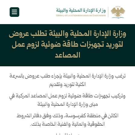
وزارة الإدارة المحلية والبيئة تطلب عروض
لتوريد تجهيزات طاقة ضوئية لزوم عمل
المصاعد
ترغب وزارة الإدارة المحلية والبيئة بإجراء طلب عروض بالسرعة
الكلية لتوريد وتقديم
وتركيب تجهيزات طاقة ضوئية لزوم عمل المصاعد المركبة في
مبنى وزارة الإدارة المحلية والبيئة
الكائن في منطقة كفرسوسة، وذلك وفق دفاتر الشروط
الحقوقية والمالية والفنية الخاصة بذلك.