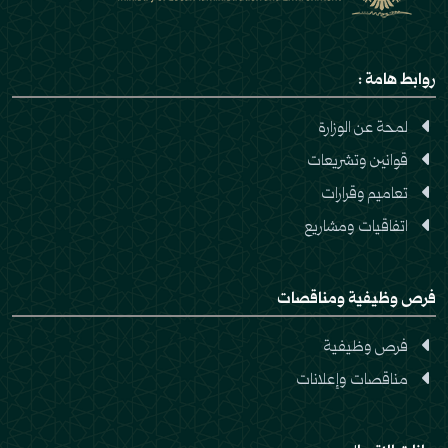
روابط هامة :
لمحة عن الوزارة
قوانين وتشريعات
تعاميم وقرارات
اتفاقيات ومشاريع
فرص وظيفية ومناقصات
فرص وظيفية
مناقصات وإعلانات