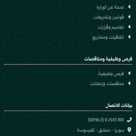
لمحة عن الوزارة
قوانين وتشريعات
تعاميم وقرارات
اتفاقيات ومشاريع
فرص وظيفية ومناقصات
فرص وظيفية
مناقصات وإعلانات
بيانات الاتصال
(00963) 11 2145700
سوريا - دمشق - كفرسوسة