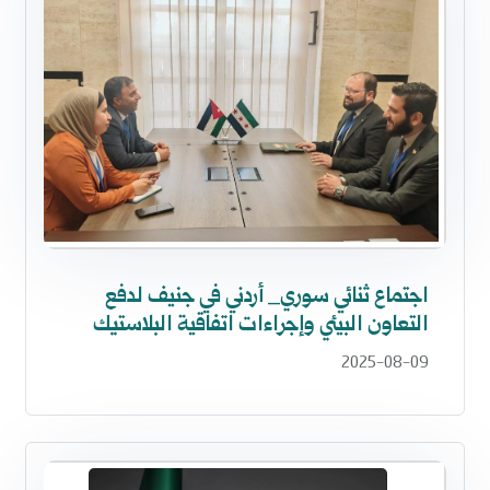
اجتماع ثنائي سوري_ أردني في جنيف لدفع
التعاون البيئي وإجراءات اتفاقية البلاستيك
2025-08-09