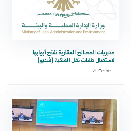
مديريات المصالح العقارية تفتح أبوابها
لاستقبال طلبات نقل الملكية (فيديو)
2025-08-13