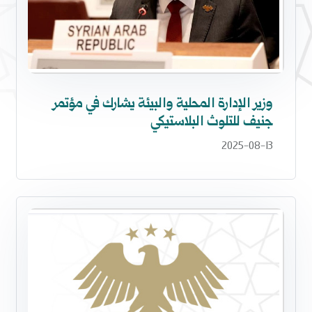
وزير الإدارة المحلية والبيئة يشارك في مؤتمر
جنيف للتلوث البلاستيكي
2025-08-13