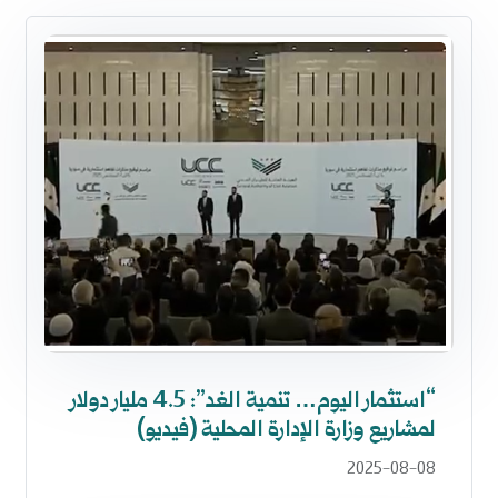
“استثمار اليوم… تنمية الغد”: 4.5 مليار دولار
لمشاريع وزارة الإدارة المحلية (فيديو)
2025-08-08