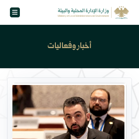
أخبار وفعاليات