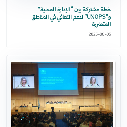
خطة مشتركة بين “الإدارة المحلية”
و”UNOPS” لدعم التعافي في المناطق
المتضررة
2025-08-05