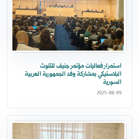
استمرار فعاليات مؤتمر جنيف للتلوث
البلاستيكي بمشاركة وفد الجمهورية العربية
السورية
2025-08-09