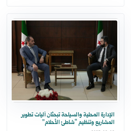
الإدارة المحلية والسياحة تبحثان آليات تطوير
المشاريع وتنظيم “شاطئ الأحلام”