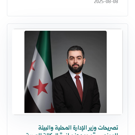
2025-08-08
تصريحات وزير الإدارة المحلية والبيئة