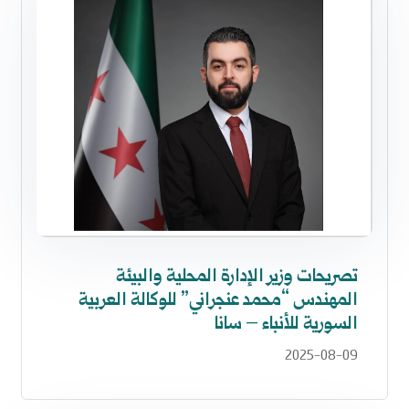
تصريحات وزير الإدارة المحلية والبيئة
المهندس “محمد عنجراني” للوكالة العربية
السورية للأنباء – سانا
2025-08-09