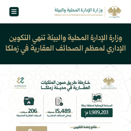
وزارة الإدارة المحلية والبيئة تنهي التكوين
الإداري لمعظم الصحائف العقارية في زملكا