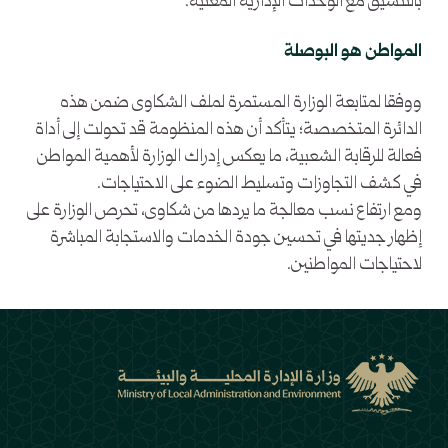
بالتنسيق مع الوحدات الإدارية المعنية.
المواطن هو البوصلة
ووفقا لمتابعة الوزارة المستمرة لملف الشكاوى ضمن هذه
الدائرة المتخصصة؛ يتأكد أن هذه المنظومة قد تحولت إلى أداة
فعالة للرقابة الشعبية، ما يعكس إدراك الوزارة لأهمية المواطن
في كشف التجاوزات وتسليط الضوء على الاحتياجات.
ومع ارتفاع نسب معالجة ما يردها من شكاوى، تحرص الوزارة على
إظهار جديتها في تحسين جودة الخدمات والاستجابة المباشرة
لاحتياجات المواطنين.