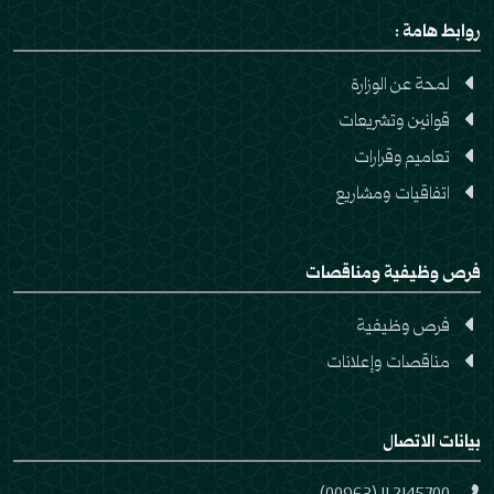
روابط هامة :
لمحة عن الوزارة
قوانين وتشريعات
تعاميم وقرارات
اتفاقيات ومشاريع
فرص وظيفية ومناقصات
فرص وظيفية
مناقصات وإعلانات
بيانات الاتصال