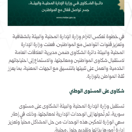
في خطوة تعكس التزام وزارة الإدارة المحلية والبيئة بالشفافية
وتعزيز قنوات التواصل مع المواطنين، فعلت وزارة الإدارة
المحلية والبيئة دائرة الشكاوى ضمن مديرية العلاقات العامة
لاستقبال شكاوى المواطنين ومعالجتها، والاستماع إلى احتياجاتهم
الخدمية والعمل على تلبيتها بالتنسيق مع الجهات المعنية، بما يعزز
ثقة المواطن بالوزارة.
شكاوى على المستوى الوطني
تستقبل وزارة الإدارة المحلية والبيئة الشكاوى على مستوى
سورية، ثم تُحولها إلى الوحدات الإدارية لمعالجتها، وذلك في إطار
سعي الوزارة لتمكين هذه الوحدات من حل المشاكل محلياً وتعزيز
إدارة أمورها بذاتها وتقديم حلول محلية.