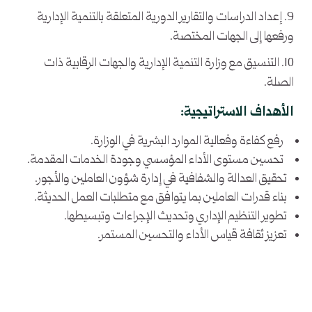
9. إعداد الدراسات والتقارير الدورية المتعلقة بالتنمية الإدارية
ورفعها إلى الجهات المختصة.
10. التنسيق مع وزارة التنمية الإدارية والجهات الرقابية ذات
الصلة.
الأهداف الاستراتيجية:
رفع كفاءة وفعالية الموارد البشرية في الوزارة.
تحسين مستوى الأداء المؤسسي وجودة الخدمات المقدمة.
تحقيق العدالة والشفافية في إدارة شؤون العاملين والأجور.
بناء قدرات العاملين بما يتوافق مع متطلبات العمل الحديثة.
تطوير التنظيم الإداري وتحديث الإجراءات وتبسيطها.
تعزيز ثقافة قياس الأداء والتحسين المستمر.