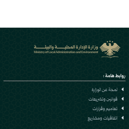
روابط هامة :
لمحة عن الوزارة
قوانين وتشريعات
تعاميم وقرارات
اتفاقيات ومشاريع