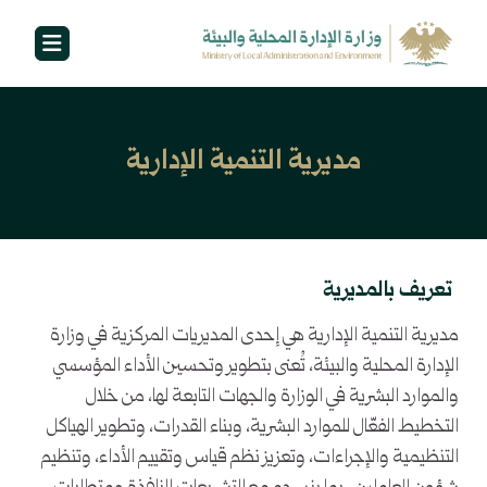
مديرية التنمية الإدارية
تعريف بالمديرية
مديرية التنمية الإدارية هي إحدى المديريات المركزية في وزارة
الإدارة المحلية والبيئة، تُعنى بتطوير وتحسين الأداء المؤسسي
والموارد البشرية في الوزارة والجهات التابعة لها، من خلال
التخطيط الفعّال للموارد البشرية، وبناء القدرات، وتطوير الهياكل
التنظيمية والإجراءات، وتعزيز نظم قياس وتقييم الأداء، وتنظيم