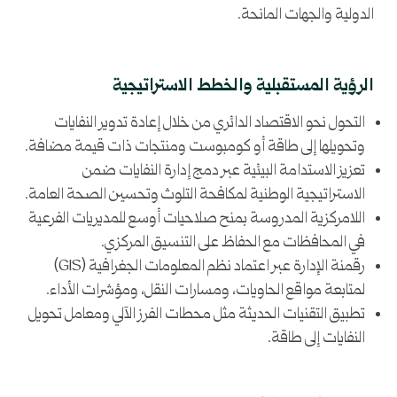
الدولية والجهات المانحة.
الرؤية المستقبلية والخطط الاستراتيجية
التحول نحو الاقتصاد الدائري من خلال إعادة تدوير النفايات
وتحويلها إلى طاقة أو كومبوست ومنتجات ذات قيمة مضافة.
تعزيز الاستدامة البيئية عبر دمج إدارة النفايات ضمن
الاستراتيجية الوطنية لمكافحة التلوث وتحسين الصحة العامة.
اللامركزية المدروسة بمنح صلاحيات أوسع للمديريات الفرعية
في المحافظات مع الحفاظ على التنسيق المركزي.
رقمنة الإدارة عبر اعتماد نظم المعلومات الجغرافية (GIS)
لمتابعة مواقع الحاويات، ومسارات النقل، ومؤشرات الأداء.
تطبيق التقنيات الحديثة مثل محطات الفرز الآلي ومعامل تحويل
النفايات إلى طاقة.