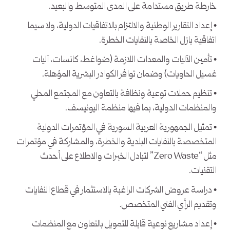
خارطة طريق مستدامة على المدى المتوسط والبعيد.
• إعداد التقارير الوطنية والالتزام بالاتفاقيات الدولية، ولا سيما
اتفاقية بازل الخاصة بالنفايات الخطرة.
• تأمين الآليات والمعدات اللازمة (ضواغط، كانسات، آليات
غسيل الحاويات) وضمان توافر الكوادر البشرية المؤهلة.
• تنظيم حملات توعية ونظافة بالتعاون مع المجتمع المحلي
والمنظمات الدولية، بما فيها منظمة اليونيسف.
• تمثيل الجمهورية العربية السورية في المؤتمرات الدولية
المتخصصة بالنفايات البلدية والخطرة، والمشاركة في مؤتمرات
مثل “Zero Waste” لتبادل الخبرات والاطلاع على أحدث
التقنيات.
• دراسة عروض الشركات الراغبة بالاستثمار في قطاع النفايات
وتقديم الرأي الفني المتخصص.
• إعداد مشاريع نوعية قابلة للتمويل بالتعاون مع المنظمات