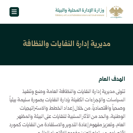
مديرية إدارة النفايات والنظافة
الهدف العام
تتولى مديرية إدارة النفايات والنظافة العامة وضع وتنفيذ
السياسات والإجراءات الكفيلة بإدارة النفايات بصورة سليمة بيئياً
وصحياً واقتصادياً، من خلال إعداد الخطط والاستراتيجيات
الوطنية، والحد من الآثار السلبية للنفايات على البيئة والمظهر
العام، وتعزيز مفهوم إعادة التدوير والاستفادة من النفايات كمورد