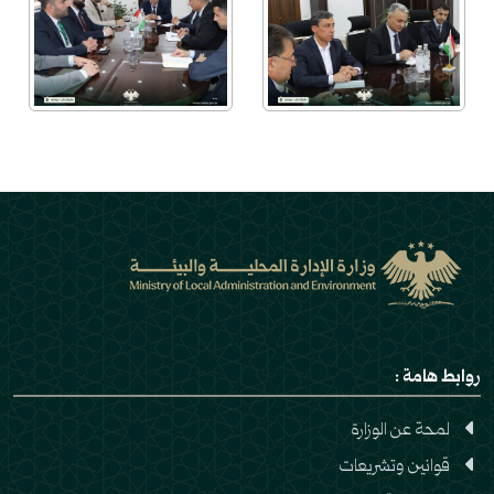
روابط هامة :
لمحة عن الوزارة
قوانين وتشريعات