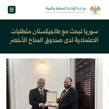
سوريا تبحث مع طاجيكستان متطلبات
الاعتمادية لدى صندوق المناخ الأخضر