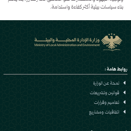
بناء سياسات بيئية أكثر كفاءة واستدامة.
روابط هامة :
لمحة عن الوزارة
قوانين وتشريعات
تعاميم وقرارات
اتفاقيات ومشاريع