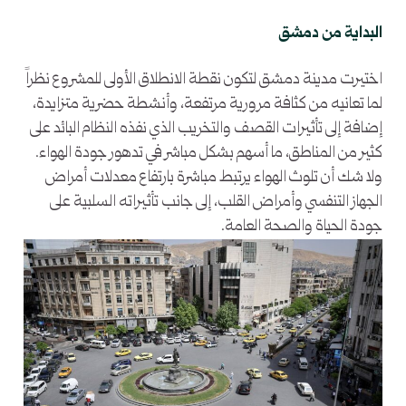
البداية من دمشق
اختيرت مدينة دمشق لتكون نقطة الانطلاق الأولى للمشروع نظراً
لما تعانيه من كثافة مرورية مرتفعة، وأنشطة حضرية متزايدة،
إضافة إلى تأثيرات القصف والتخريب الذي نفذه النظام البائد على
كثير من المناطق، ما أسهم بشكل مباشر في تدهور جودة الهواء.
ولا شك أن تلوث الهواء يرتبط مباشرة بارتفاع معدلات أمراض
الجهاز التنفسي وأمراض القلب، إلى جانب تأثيراته السلبية على
جودة الحياة والصحة العامة.