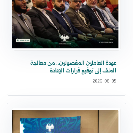
عودة العاملين المفصولين.. من معالجة
الملف إلى توقيع قرارات الإعادة
2026-08-05