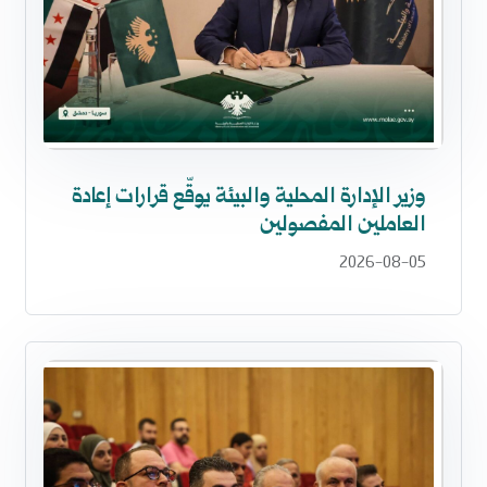
وزير الإدارة المحلية والبيئة يوقّع قرارات إعادة
العاملين المفصولين
2026-08-05