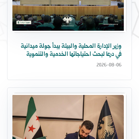
وزير الإدارة المحلية والبيئة يبدأ جولة ميدانية
في درعا لبحث احتياجاتها الخدمية والتنموية
2026-08-06