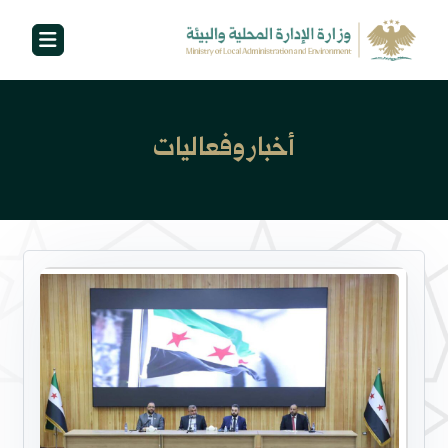
أخبار وفعاليات