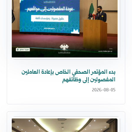
بدء المؤتمر الصحفي الخاص بإعادة العاملين
المفصولين إلى وظائفهم
2026-08-05