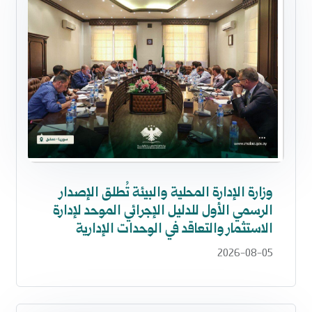
وزارة الإدارة المحلية والبيئة تُطلق الإصدار
الرسمي الأول للدليل الإجرائي الموحد لإدارة
الاستثمار والتعاقد في الوحدات الإدارية
2026-08-05