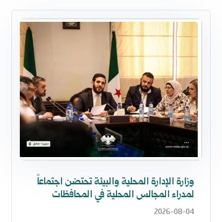
وزارة الإدارة المحلية والبيئة تحتضن اجتماعاً
لمدراء المجالس المحلية في المحافظات
2026-08-04