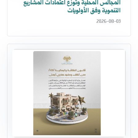
المجالس المحلية وتوزع اعتمادات المشاريع
التنموية وفق الأولويات
2026-08-03