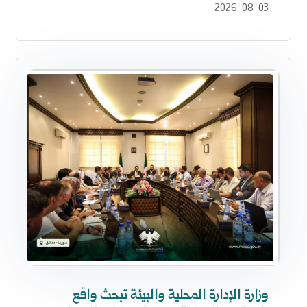
2026-08-03
وزارة الإدارة المحلية والبيئة تبحث واقع