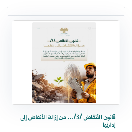
قانون الأنقاض /3/… من إزالة الأنقاض إلى
إدارتها