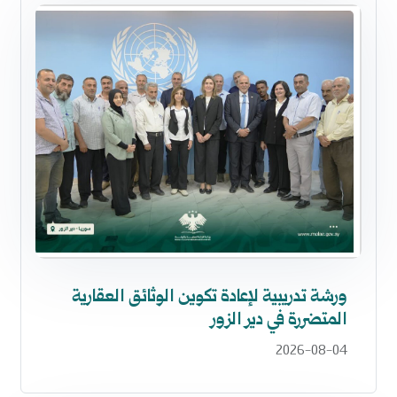
ورشة تدريبية لإعادة تكوين الوثائق العقارية
المتضررة في دير الزور
2026-08-04