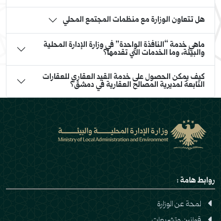
هل تتعاون الوزارة مع منظمات المجتمع المحلي
ماهي خدمة “النافذة الواحدة” في وزارة الإدارة المحلية
والبيئة، وما الخدمات التي تقدمها؟
كيف يمكن الحصول على خدمة القيد العقاري للعقارات
التابعة لمديرية المصالح العقارية في دمشق؟
روابط هامة :
لمحة عن الوزارة