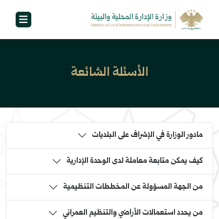
الأسئلة الشائعة
مادور الوزارة في الإشراف على البلديات
كيف يمكن متابعة معاملة لدى الوحدة الإدارية
من الجهة المسؤولة عن المخططات التنظيمية
من يحدد استعمالات الأراضي والتنظيم العمراني